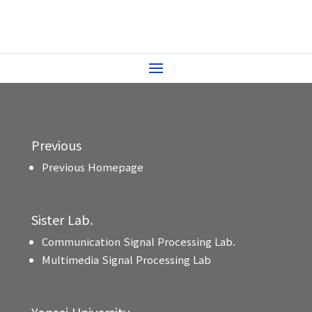
Previous
Previous Homepage
Sister Lab.
Communication Signal Processing Lab.
Multimedia Signal Processing Lab