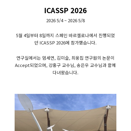
ICASSP 2026
2026 5/4 ~ 2026 5/8
5월 4일부터 8일까지 스페인 바르셀로나에서 진행되었
던 ICASSP 2026에 참가했습니다.
연구실에서는 엄세연, 김미슬, 최웅집 연구원의 논문이
Accept되었으며, 강홍구 교수님, 송은우 교수님과 함께
다녀왔습니다.