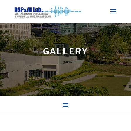
GALLERY