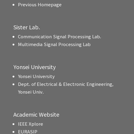
Previous Homepage
Sister Lab.
Communication Signal Processing Lab.
Multimedia Signal Processing Lab
Yonsei University
Yonsei University
Dept. of Electrical & Electronic Engineering,
Yonsei Univ.
Academic Website
IEEE Xplore
EURASIP