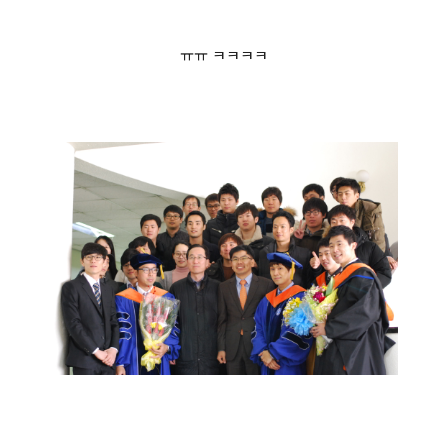
ㅠㅠ ㅋㅋㅋㅋ