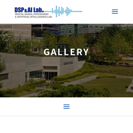
GALLERY