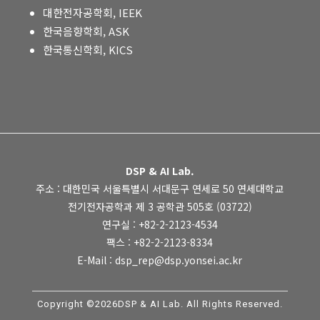
대한전자공학회, IEEK
한국음향학회, ASK
한국통신학회, KICS
DSP & AI Lab.
주소 : 대한민국 서울특별시 서대문구 연세로 50 연세대학교
전기전자공학과 제 3 공학관 505호 (03722)
연구실 : +82-2-2123-4534
팩스 : +82-2-2123-8334
E-Mail : dsp_rep@dsp.yonsei.ac.kr
Copyright ©2026DSP & AI Lab. All Rights Reserved.