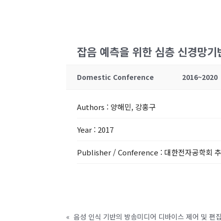
잡음 예측을 위한 심층 신경망기
Domestic Conference
2016~2020
Authors
: 양해민, 강홍구
Year
: 2017
Publisher / Conference
: 대한전자공학회 
«
음성 인식 기반의 방송미디어 디바이스 제어 및 편