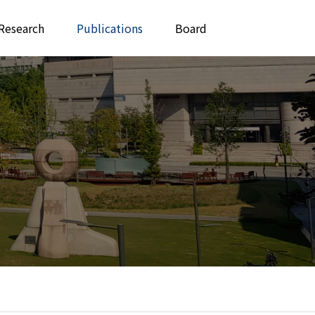
Research
Publications
Board