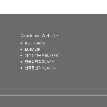
Academic Website
IEEE Xplore
EURASIP
대한전자공학회, IEEK
한국음향학회, ASK
한국통신학회, KICS