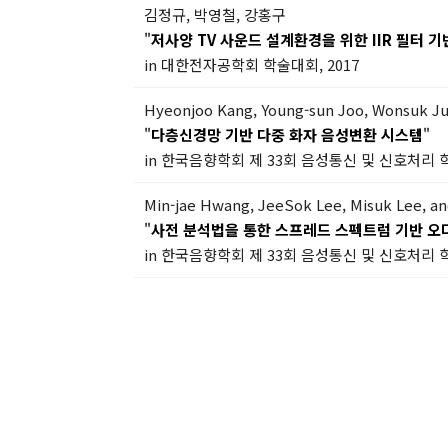
김정규, 박영철, 강홍구
"
저사양 TV 사운드 설계환경을 위한 IIR 필터 
in 대한전자공학회 학술대회, 2017
Hyeonjoo Kang, Young-sun Joo, Wonsuk J
"
다층신경망 기반 다중 화자 음성변환 시스템
"
in 한국음향학회 제 33회 음성통신 및 신호처리 학
Min-jae Hwang, JeeSok Lee, Misuk Lee, a
"
사전 분석법을 통한 스프레드 스펙트럼 기반 오
in 한국음향학회 제 33회 음성통신 및 신호처리 학