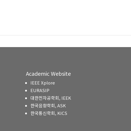
Academic Website
IEEE Xplore
EURASIP
대한전자공학회, IEEK
한국음향학회, ASK
한국통신학회, KICS