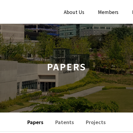
About Us
Members
PAPERS
Papers
Patents
Projects