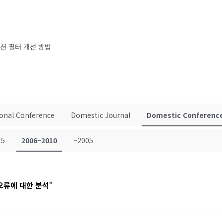
이션 필터 개선 방법
ional Conference
Domestic Journal
Domestic Conferenc
15
2006~2010
~2005
오류에 대한 분석
"