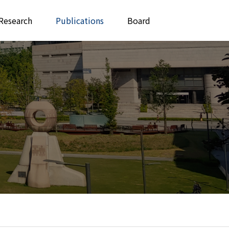
Research
Publications
Board