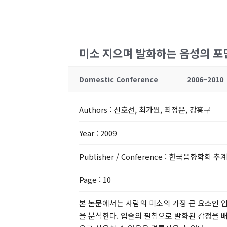
미소 지으며 발화하는 음성의 포
Domestic Conference
2006~2010
Authors
: 신호선, 최가원, 최정윤, 강홍구
Year
: 2009
Publisher / Conference
: 한국음향학회 추계
Page
: 10
본 논문에서는 사람의 미소의 가장 큰 요소인 입술의
을 분석한다. 입술의 펼침으로 발화된 감정을 배