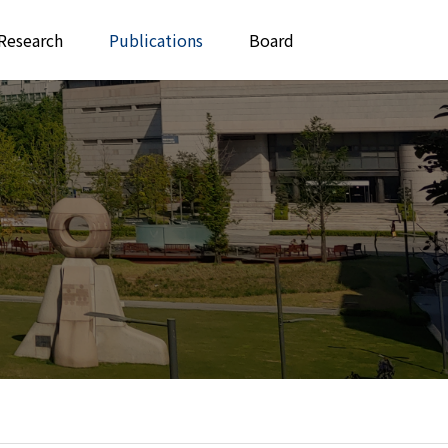
Research
Publications
Board