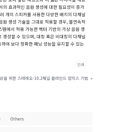
에서의 효과적인 음원 생성에 대한 필요성이 증가
여러 개의 스피커를 사용한 다양한 배치의 다채널
음원 생성 기술을 그대로 적용할 경우, 불연속적
스템에서 적용 가능한 벡터 기반의 가상 음원 생
 생성할 수 있으며, 대칭 혹은 비대칭의 다채널
 통하여 보다 정확한 패닝 성능을 유지할 수 있는
인쇄
을 위한 스테레오-10.2채널 블라인드 업믹스 기법
»
e
Others