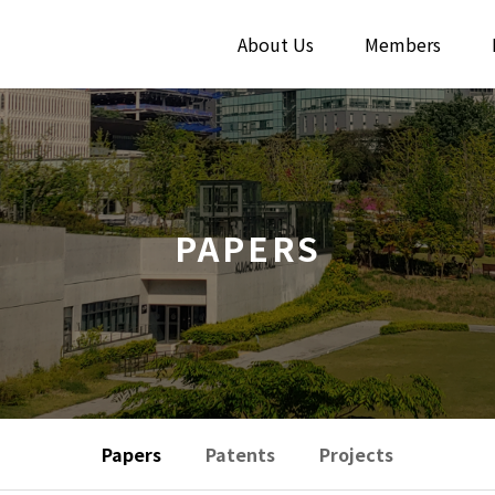
About Us
Members
PAPERS
Papers
Patents
Projects