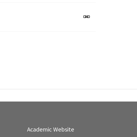
Academic Website