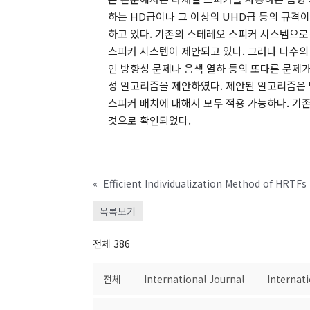
하는 HD급이나 그 이상의 UHD급 등의 규격이
하고 있다. 기존의 스테레오 스피커 시스템으로
스피커 시스템이 제안되고 있다. 그러나 다수의
인 방향성 문제나 음색 열하 등의 또다른 문제가
성 알고리즘을 제안하였다. 제안된 알고리즘은 
스피커 배치에 대해서 모두 적용 가능하다. 기존
것으로 확인되었다.
«
목록보기
전체 386
전체
International Journal
Internat