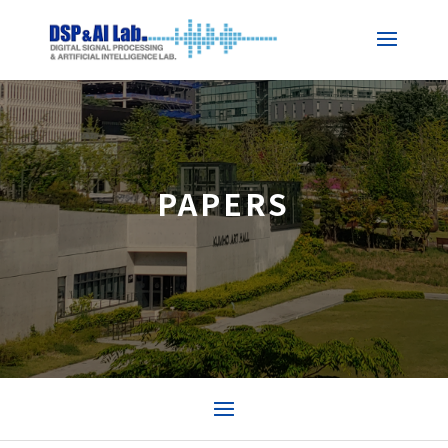
PAPERS