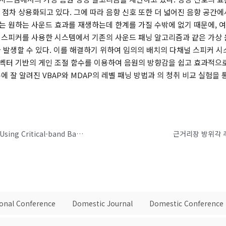
 점차 상용화되고 있다. 그에 따라 음향 신호 또한 더 넓어진 음향 공간
는 원하는 사운드 효과를 재생하는데 한계를 가질 수밖에 없기 때문에, 
 스피커를 사용한 시스템에서 기존의 사운드 패닝 알고리즘과 같은 가상 
 발생할 수 있다. 이를 해결하기 위하여 임의의 배치의 다채널 스피커 시
벡터 기반의 게인 조절 함수를 이용하여 음원의 방향감을 쉽고 효과적으로
에 잘 알려진 VBAP와 MDAP의 레벨 패닝 방법과 의 청취 비교 실험을
Efficient Individualization Method of HRTFs Using Critical-band Based Spectral Cue Control
근거리장 방위각 
ional Conference
Domestic Journal
Domestic Conference