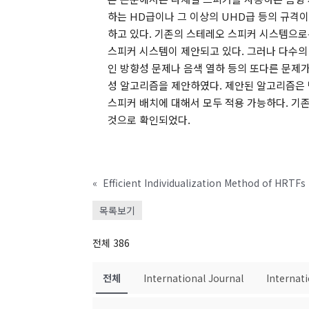
하는 HD급이나 그 이상의 UHD급 등의 규격이
하고 있다. 기존의 스테레오 스피커 시스템으로
스피커 시스템이 제안되고 있다. 그러나 다수의
인 방향성 문제나 음색 열하 등의 또다른 문제가
성 알고리즘을 제안하였다. 제안된 알고리즘은 
스피커 배치에 대해서 모두 적용 가능하다. 기존
것으로 확인되었다.
«
목록보기
전체 386
전체
International Journal
Internat