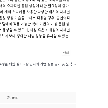
에서의 효과적인 음원 생성에 대한 필요성이 증가
여러 개의 스피커를 사용한 다양한 배치의 다채널
음원 생성 기술을 그대로 적용할 경우, 불연속적
스템에서 적용 가능한 벡터 기반의 가상 음원 생
 생성할 수 있으며, 대칭 혹은 비대칭의 다채널
 통하여 보다 정확한 패닝 성능을 유지할 수 있는
인쇄
추정을 위한 원거리장 근사화 기법 성능 평가 및 분석
»
Others