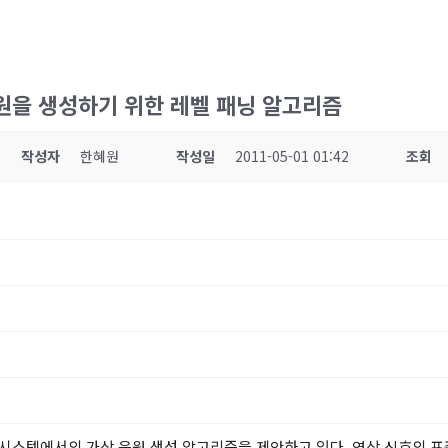
원을 생성하기 위한 레벨 패닝 알고리즘
작성자
한혜원
작성일
2011-05-01 01:42
조회
시스템에서의 가상 음원 생성 알고리즘을 제안하고 있다. 영상 신호의 표