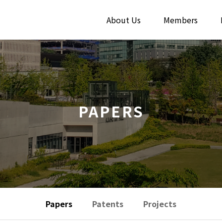
About Us
Members
PAPERS
Papers
Patents
Projects