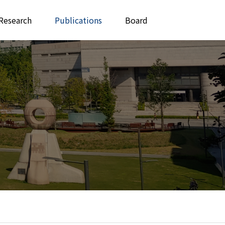
Research
Publications
Board