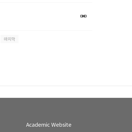
마지막
Academic Website