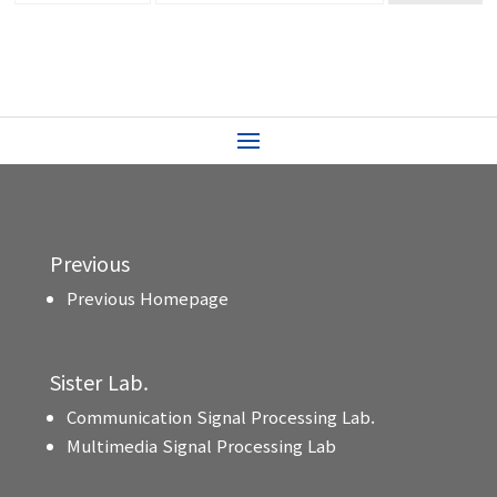
Previous
Previous Homepage
Sister Lab.
Communication Signal Processing Lab.
Multimedia Signal Processing Lab