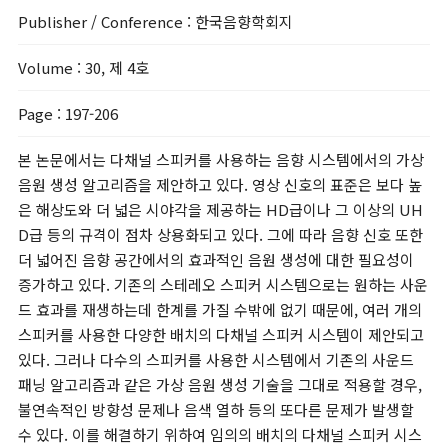
Publisher / Conference
: 한국음향학회지
Volume
: 30, 제 4호
Page
: 197-206
본 논문에서는 다채널 스피커를 사용하는 음향 시스템에서의 가상
음원 생성 알고리즘을 제안하고 있다. 영상 신호의 표준은 보다 높
은 해상도와 더 넓은 시야각을 제공하는 HD급이나 그 이상의 UH
D급 등의 규격이 점차 상용화되고 있다. 그에 따라 음향 신호 또한
더 넓어진 음향 공간에서의 효과적인 음원 생성에 대한 필요성이
증가하고 있다. 기존의 스테레오 스피커 시스템으로는 원하는 사운
드 효과를 재생하는데 한계를 가질 수밖에 없기 때문에, 여러 개의
스피커를 사용한 다양한 배치의 다채널 스피커 시스템이 제안되고
있다. 그러나 다수의 스피커를 사용한 시스템에서 기존의 사운드
패닝 알고리즘과 같은 가상 음원 생성 기술을 그대로 적용할 경우,
불연속적인 방향성 문제나 음색 열하 등의 또다른 문제가 발생할
수 있다. 이를 해결하기 위하여 임의의 배치의 다채널 스피커 시스