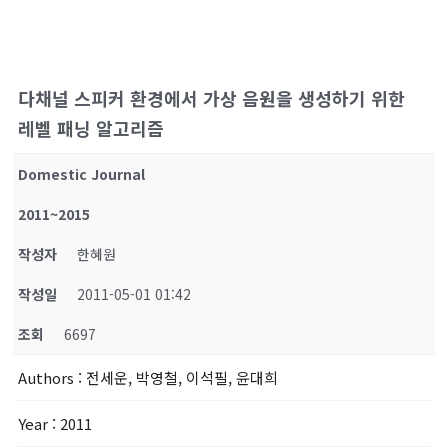
다채널 스피커 환경에서 가상 음원을 생성하기 위한
레벨 패닝 알고리즘
Domestic Journal
2011~2015
작성자
한혜원
작성일
2011-05-01 01:42
조회
6697
Authors
: 전세운, 박영철, 이석필, 윤대희
Year
: 2011