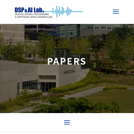
PAPERS