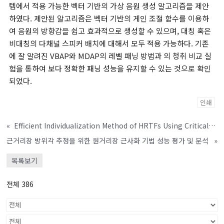
템에서 적용 가능한 벡터 기반의 가상 음원 생성 알고리즘을 제안
하였다. 제안된 알고리즘은 벡터 기반의 게인 조절 함수를 이용하
여 음원의 방향감을 쉽고 효과적으로 생성할 수 있으며, 대칭 혹은
비대칭의 다채널 스피커 배치에 대해서 모두 적용 가능하다. 기존
에 잘 알려진 VBAP와 MDAP의 레벨 패닝 방법과 의 청취 비교 실
험을 통하여 보다 정확한 패닝 성능을 유지할 수 있는 것으로 확인
되었다.
인쇄
«
Efficient Individualization Method of HRTFs Using Critical-band Based Spectral Cue Control
근거리장 방위각 추정을 위한 원거리장 근사화 기법 성능 평가 및 분석
»
목록보기
전체 386