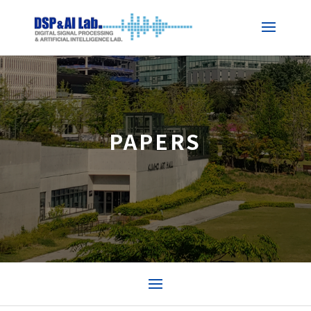
PAPERS