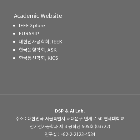
Academic Website
IEEE Xplore
EURASIP
대한전자공학회, IEEK
한국음향학회, ASK
한국통신학회, KICS
DSP & AI Lab.
주소 : 대한민국 서울특별시 서대문구 연세로 50 연세대학교
전기전자공학과 제 3 공학관 505호 (03722)
연구실 : +82-2-2123-4534