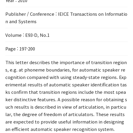
Year
: 2010
Publisher / Conference
: IEICE Transactions on Informatio
n and Systems
Volume
: E93-D, No.1
Page
: 197-200
This letter describes the importance of transition region
s, e.g. at phoneme boundaries, for automatic speaker re
cognition compared with using steady-state regions. Exp
erimental results of automatic speaker identification tas
ks confirm that transition regions include the most spea
ker distinctive features. A possible reason for obtaining s
uch results is described in view of articulation, in particu
lar, the degree of freedom of articulators. These results
are expected to provide useful information in designing
an efficient automatic speaker recognition system.