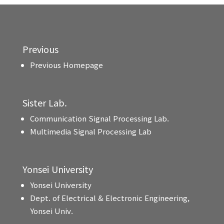
Previous
Previous Homepage
Sister Lab.
Communication Signal Processing Lab.
Multimedia Signal Processing Lab
Yonsei University
Yonsei University
Dept. of Electrical & Electronic Engineering,
Yonsei Univ.