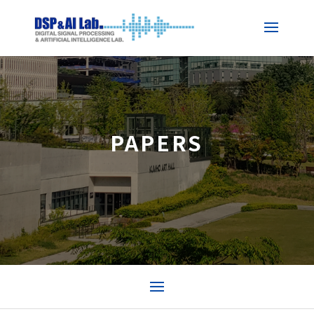
PAPERS