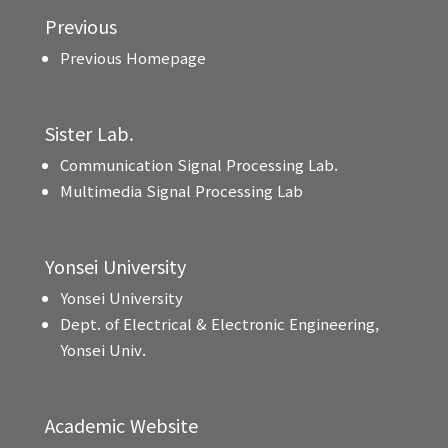
Previous
Previous Homepage
Sister Lab.
Communication Signal Processing Lab.
Multimedia Signal Processing Lab
Yonsei University
Yonsei University
Dept. of Electrical & Electronic Engineering,
Yonsei Univ.
Academic Website