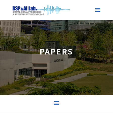
PAPERS