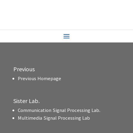
Previous
Previous Homepage
Sister Lab.
Communication Signal Processing Lab.
Multimedia Signal Processing Lab