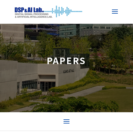
PAPERS