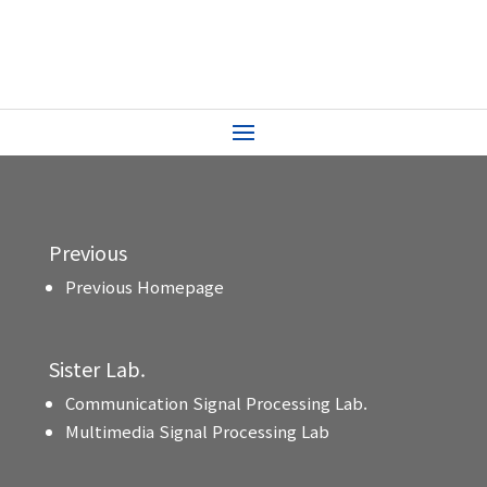
Previous
Previous Homepage
Sister Lab.
Communication Signal Processing Lab.
Multimedia Signal Processing Lab