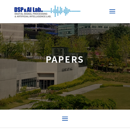
PAPERS