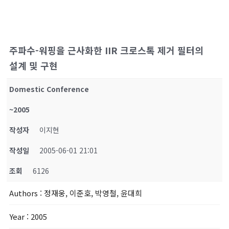
주파수-워핑을 근사화한 IIR 크로스톡 제거 필터의
설계 및 구현
Domestic Conference
~2005
작성자
이지현
작성일
2005-06-01 21:01
조회
6126
Authors
: 정재웅, 이준호, 박영철, 윤대희
Year
: 2005