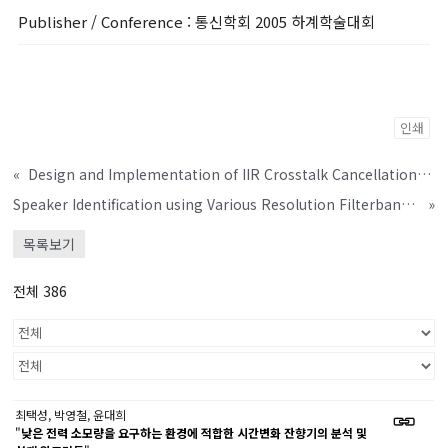
Publisher / Conference
: 통신학회 2005 하계학술대회
인쇄
«
Design and Implementation of IIR Crosstalk Cancellation Filters Approximating Frequency Warping
Speaker Identification using Various Resolution Filterbanks in Telephone Channel Environment
»
목록보기
전체 386
최택성, 박영철, 윤대희
"
낮은 전력 소모량을 요구하는 환경에 적합한 시간변화 잔향기의 분석 및