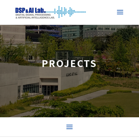
PROJECTS