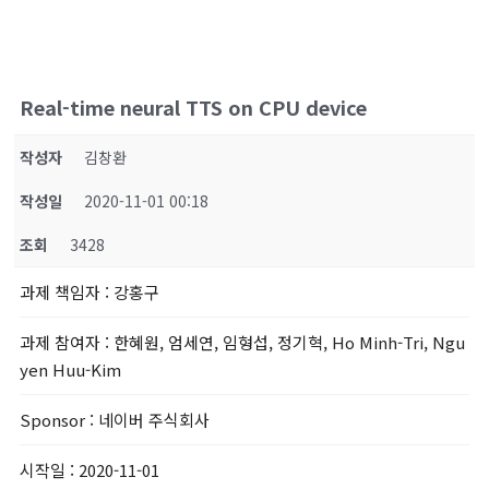
Real-time neural TTS on CPU device
작성자
김창환
작성일
2020-11-01 00:18
조회
3428
과제 책임자
: 강홍구
과제 참여자
: 한혜원, 엄세연, 임형섭, 정기혁, Ho Minh-Tri, Ngu
yen Huu-Kim
Sponsor
: 네이버 주식회사
시작일
: 2020-11-01