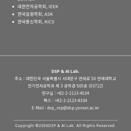
대한전자공학회, IEEK
한국음향학회, ASK
한국통신학회, KICS
DSP & AI Lab.
주소 : 대한민국 서울특별시 서대문구 연세로 50 연세대학교
전기전자공학과 제 3 공학관 505호 (03722)
연구실 : +82-2-2123-4534
팩스 : +82-2-2123-8334
E-Mail : dsp_rep@dsp.yonsei.ac.kr
Copyright ©2026DSP & AI Lab. All Rights Reserved.