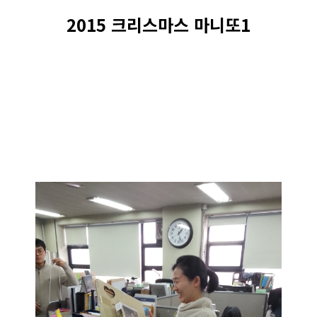
2015 크리스마스 마니또1