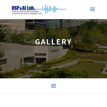
GALLERY