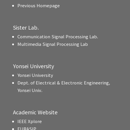
Previous Homepage
Sister Lab.
Communication Signal Processing Lab.
Multimedia Signal Processing Lab
Yonsei University
Yonsei University
Dept. of Electrical & Electronic Engineering,
Yonsei Univ.
Academic Website
IEEE Xplore
EURASIP