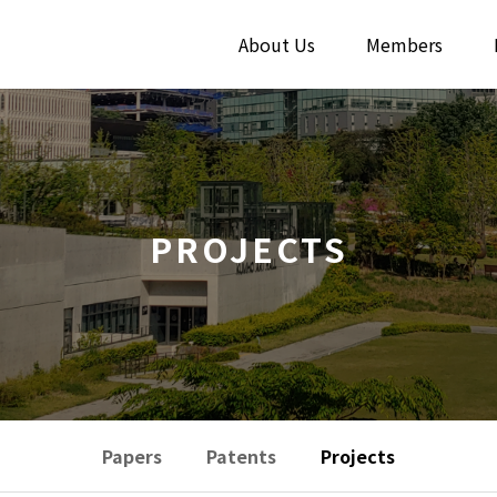
About Us
Members
PROJECTS
Papers
Patents
Projects