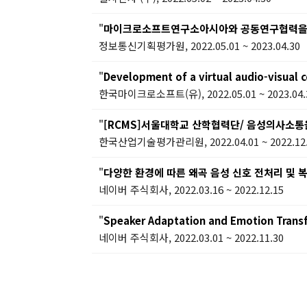
"
마이크로소프트연구소아시아와 공동연구협력을 위
정보통신기획평가원, 2022.05.01 ~ 2023.04.30
"
Development of a virtual audio-visual 
한국마이크로소프트(유), 2022.05.01 ~ 2023.04.
"
[RCMS]서울대학교 산학협력단/ 음성의사소통을 위한
한국산업기술평가관리원, 2022.04.01 ~ 2022.12
"
다양한 환경에 따른 왜곡 음성 신호 전처리 및 
네이버 주식회사, 2022.03.16 ~ 2022.12.15
"
Speaker Adaptation and Emotion Transf
네이버 주식회사, 2022.03.01 ~ 2022.11.30