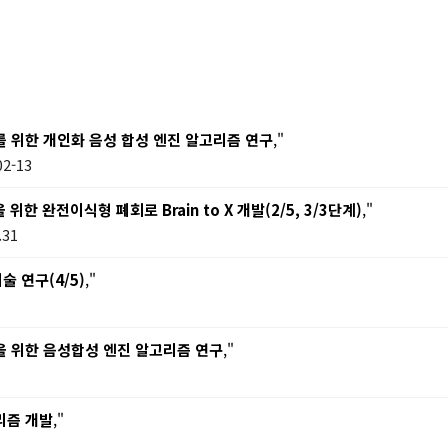
를 위한 개인화 음성 합성 엔진 알고리즘 연구
,"
2-13
 완전이식형 폐회로 Brain to X 개발(2/5, 3/3단계)
,"
.31
 연구(4/5)
,"
을 위한 음성합성 엔진 알고리즘 연구
,"
리즘 개발
,"