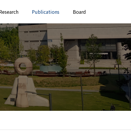
Research
Publications
Board