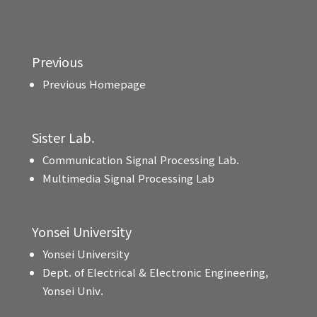
Previous
Previous Homepage
Sister Lab.
Communication Signal Processing Lab.
Multimedia Signal Processing Lab
Yonsei University
Yonsei University
Dept. of Electrical & Electronic Engineering,
Yonsei Univ.