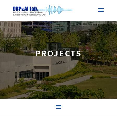
PROJECTS