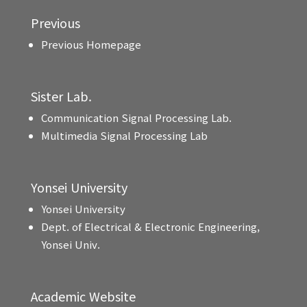
Previous
Previous Homepage
Sister Lab.
Communication Signal Processing Lab.
Multimedia Signal Processing Lab
Yonsei University
Yonsei University
Dept. of Electrical & Electronic Engineering,
Yonsei Univ.
Academic Website