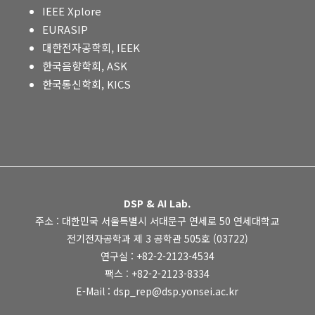
IEEE Xplore
EURASIP
대한전자공학회, IEEK
한국음향학회, ASK
한국통신학회, KICS
DSP & AI Lab.
주소 : 대한민국 서울특별시 서대문구 연세로 50 연세대학교
전기전자공학과 제 3 공학관 505호 (03722)
연구실 : +82-2-2123-4534
팩스 : +82-2-2123-8334
E-Mail : dsp_rep@dsp.yonsei.ac.kr