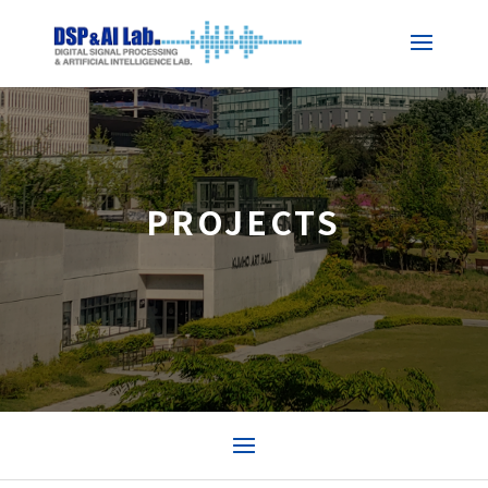
PROJECTS