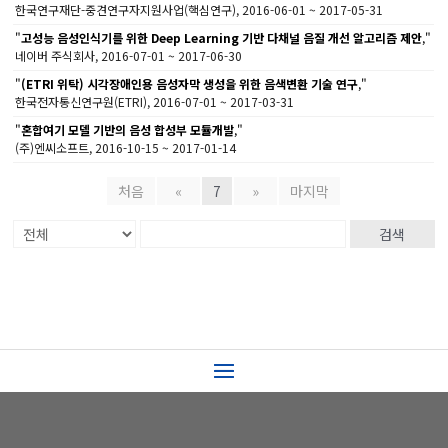
한국연구재단-중견연구자지원사업(핵심연구), 2016-06-01 ~ 2017-05-31
"
고성능 음성인식기를 위한 Deep Learning 기반 다채널 음질 개선 알고리즘 제안
,"
네이버 주식회사, 2016-07-01 ~ 2017-06-30
"
(ETRI 위탁) 시각장애인용 음성자막 생성을 위한 음색변환 기술 연구
,"
한국전자통신연구원(ETRI), 2016-07-01 ~ 2017-03-31
"
혼합여기 모델 기반의 음성 합성부 모듈개발
,"
(주)엔씨소프트, 2016-10-15 ~ 2017-01-14
처음
«
7
»
마지막
검색