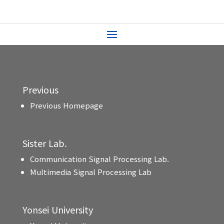
Previous
Previous Homepage
Sister Lab.
Communication Signal Processing Lab.
Multimedia Signal Processing Lab
Yonsei University