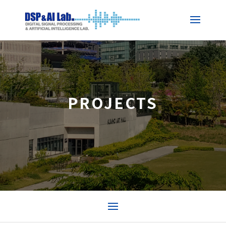
PROJECTS