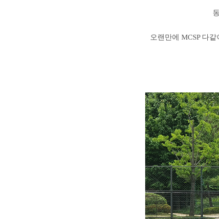
오랜만에 MCSP 다