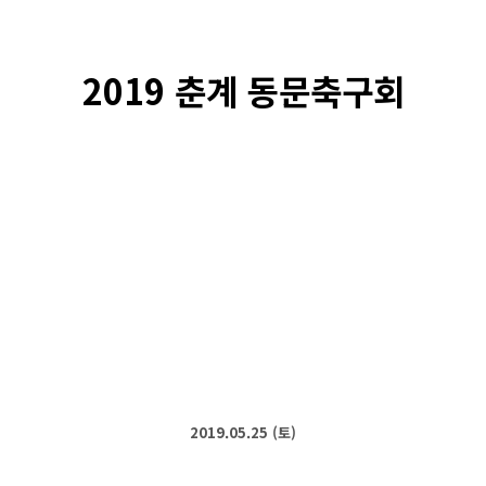
2019 춘계 동문축구회
2019.05.25 (토)