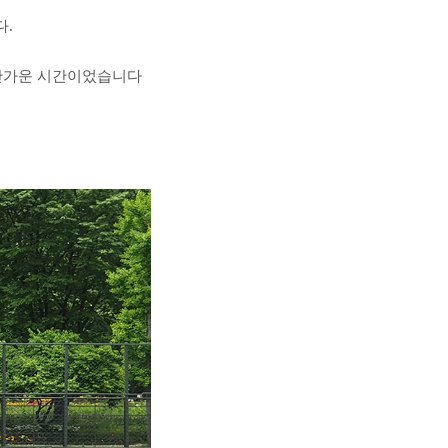
.
 반가운 시간이었습니다