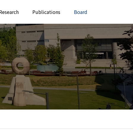
Research
Publications
Board