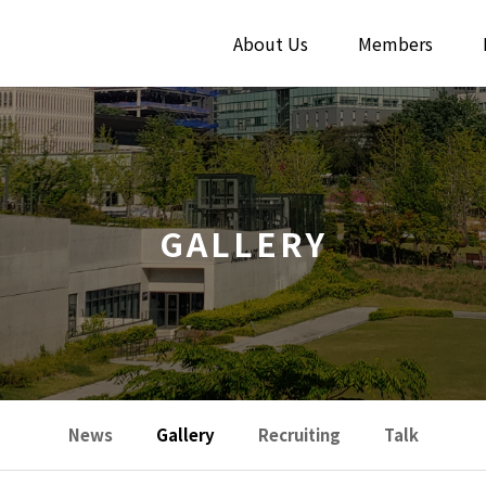
About Us
Members
GALLERY
News
Gallery
Recruiting
Talk