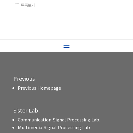
목록보기
Previous
Previous Homepage
Sister Lab.
Communication Signal Processing Lab.
Multimedia Signal Processing Lab