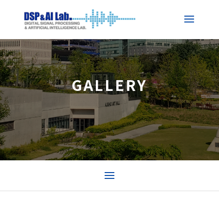
GALLERY