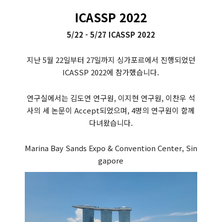
ICASSP 2022
5/22 - 5/27 ICASSP 2022
지난 5월 22일부터 27일까지 싱가포르에서 진행되었던
ICASSP 2022에 참가했습니다.
연구실에서는 김도연 연구원, 이지현 연구원, 이찬우 석
사의 세 논문이 Accept되었으며, 4명의 연구원이 함께
다녀왔습니다.
Marina Bay Sands Expo & Convention Center, Sin
gapore