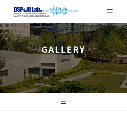
GALLERY