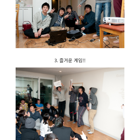
3. 즐거운 게임!!