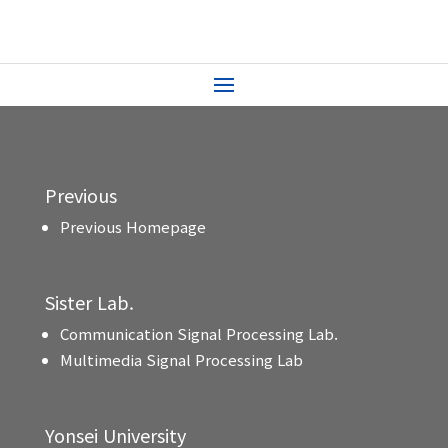
Previous
Previous Homepage
Sister Lab.
Communication Signal Processing Lab.
Multimedia Signal Processing Lab
Yonsei University