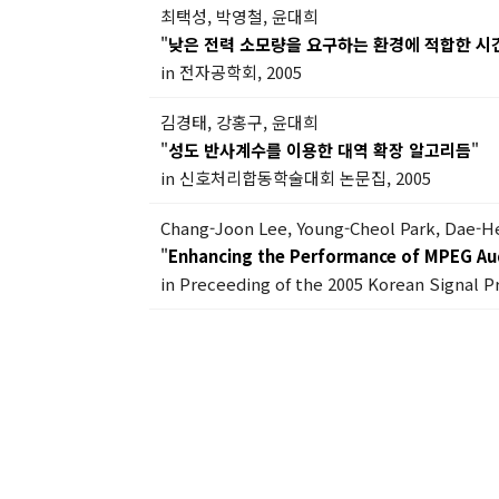
최택성, 박영철, 윤대희
"
낮은 전력 소모량을 요구하는 환경에 적합한 시
in 전자공학회, 2005
김경태, 강홍구, 윤대희
"
성도 반사계수를 이용한 대역 확장 알고리듬
"
in 신호처리합동학술대회 논문집, 2005
Chang-Joon Lee, Young-Cheol Park, Dae-H
"
Enhancing the Performance of MPEG Aud
in Preceeding of the 2005 Korean Signal P