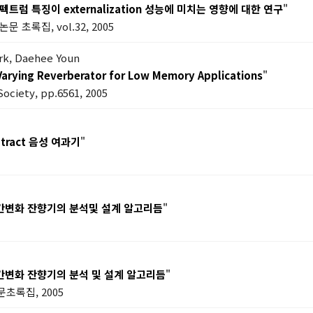
 특징이 externalization 성능에 미치는 영향에 대한 연구
"
초록집, vol.32, 2005
ark, Daehee Youn
 Varying Reverberator for Low Memory Applications
"
Society, pp.6561, 2005
tract 음성 여과기
"
간변화 잔향기의 분석및 설계 알고리듬
"
간변화 잔향기의 분석 및 설계 알고리듬
"
초록집, 2005