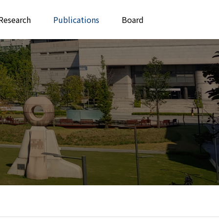
Research
Publications
Board