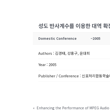
성도 반사계수를 이용한 대역 확
Domestic Conference
~2005
Authors
: 김경태, 강홍구, 윤대희
Year
: 2005
Publisher / Conference
: 신호처리합동학술
«