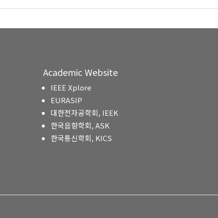
Academic Website
IEEE Xplore
EURASIP
대한전자공학회, IEEK
한국음향학회, ASK
한국통신학회, KICS