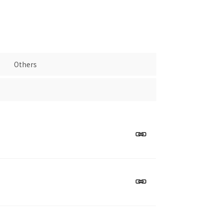
Others