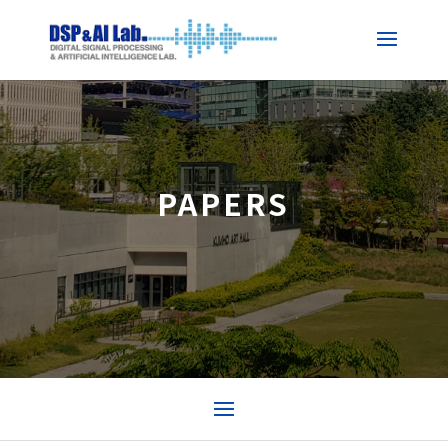
PAPERS