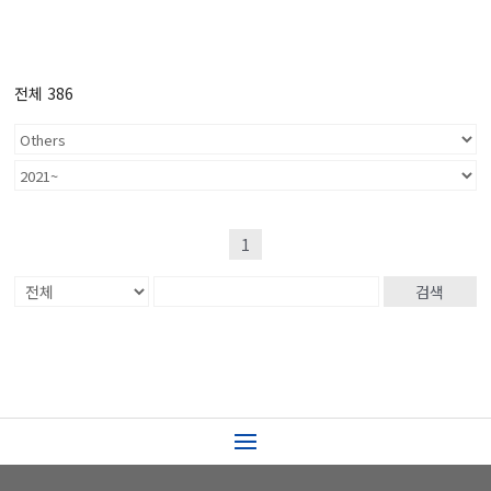
전체 386
1
검색