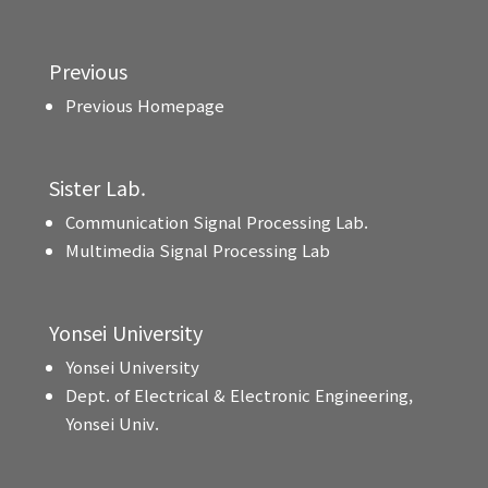
Previous
Previous Homepage
Sister Lab.
Communication Signal Processing Lab.
Multimedia Signal Processing Lab
Yonsei University
Yonsei University
Dept. of Electrical & Electronic Engineering,
Yonsei Univ.