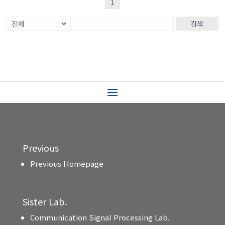
1
검색
Previous
Previous Homepage
Sister Lab.
Communication Signal Processing Lab.