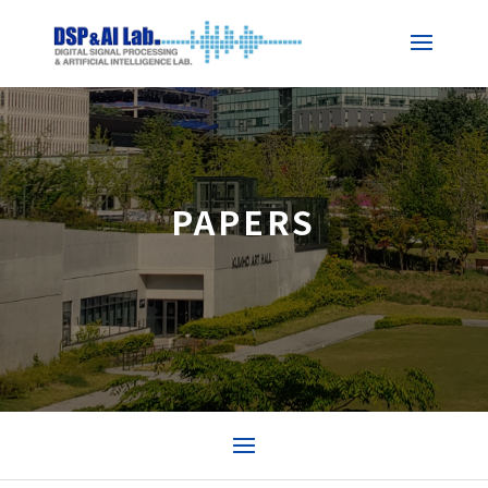
PAPERS