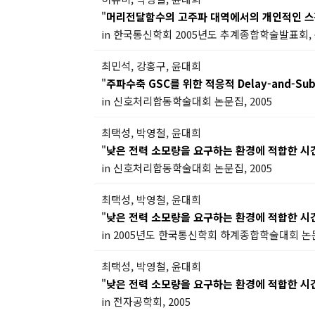
"
머리전달함수의 고주파 대역에서의 개인적인 스펙트럼
in 한국통신학회 2005년도 추계종합학술발표회, 논문 
최민석, 강홍구, 윤대희
"
주파수축 GSC를 위한 적응적 Delay-and-Sub
in 신호처리합동학술대회 논문집, 2005
최택성, 박영철, 윤대희
"
낮은 전력 소모량을 요구하는 환경에 적합한 시
in 신호처리합동학술대회 논문집, 2005
최택성, 박영철, 윤대희
"
낮은 전력 소모량을 요구하는 환경에 적합한 시
in 2005년도 한국통신학회 하계종합학술대회 논문
최택성, 박영철, 윤대희
"
낮은 전력 소모량을 요구하는 환경에 적합한 시
in 전자공학회, 2005