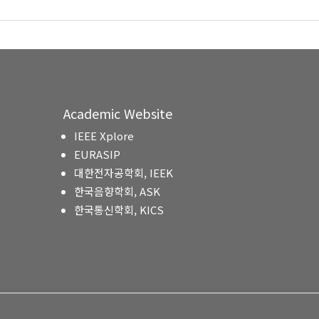
Academic Website
IEEE Xplore
EURASIP
대한전자공학회, IEEK
한국음향학회, ASK
한국통신학회, KICS