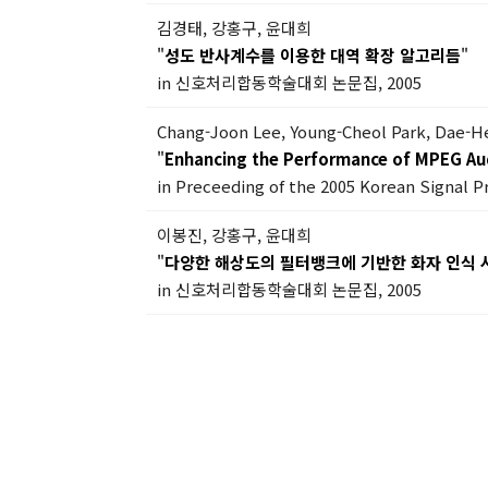
김경태, 강홍구, 윤대희
"
성도 반사계수를 이용한 대역 확장 알고리듬
"
in 신호처리합동학술대회 논문집, 2005
Chang-Joon Lee, Young-Cheol Park, Dae-H
"
Enhancing the Performance of MPEG Aud
in Preceeding of the 2005 Korean Signal P
이봉진, 강홍구, 윤대희
"
다양한 해상도의 필터뱅크에 기반한 화자 인식 
in 신호처리합동학술대회 논문집, 2005