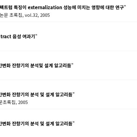
 특징이 externalization 성능에 미치는 영향에 대한 연구
"
초록집, vol.32, 2005
tract 음성 여과기
"
간변화 잔향기의 분석및 설계 알고리듬
"
간변화 잔향기의 분석 및 설계 알고리듬
"
초록집, 2005
간변화 잔향기의 분석 및 설계 알고리듬
"