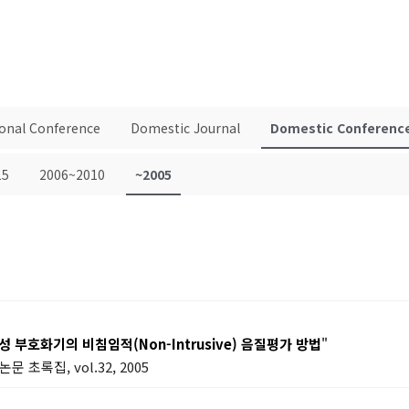
ional Conference
Domestic Journal
Domestic Conferenc
15
2006~2010
~2005
성 부호화기의 비침임적(Non-Intrusive) 음질평가 방법
"
초록집, vol.32, 2005