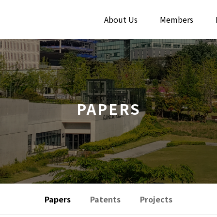
About Us
Members
PAPERS
Papers
Patents
Projects