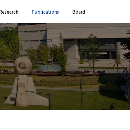
Research
Publications
Board