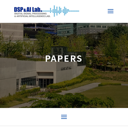
PAPERS