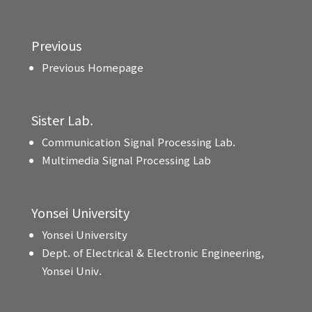
Previous
Previous Homepage
Sister Lab.
Communication Signal Processing Lab.
Multimedia Signal Processing Lab
Yonsei University
Yonsei University
Dept. of Electrical & Electronic Engineering,
Yonsei Univ.