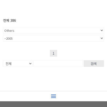
전체 386
1
검색