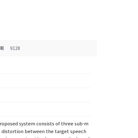
조회
9128
roposed system consists of three sub-m
e distortion between the target speech