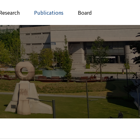
Research
Publications
Board