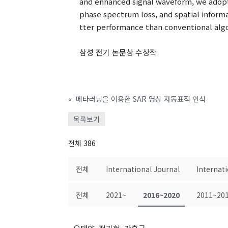
and enhanced signal waveform, we adopt
phase spectrum loss, and spatial info
tter performance than conventional algor
삼성 전기 논문상 수상작
«
메타러닝을 이용한 SAR 영상 자동표적 인식
목록보기
전체 386
전체
International Journal
Internat
전체
2021~
2016~2020
2011~20