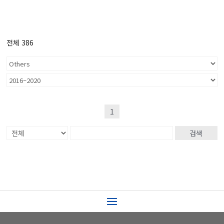
전체 386
1
검색