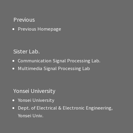
Previous
Previous Homepage
Sister Lab.
Communication Signal Processing Lab.
Multimedia Signal Processing Lab
Yonsei University
Yonsei University
Dept. of Electrical & Electronic Engineering,
Yonsei Univ.