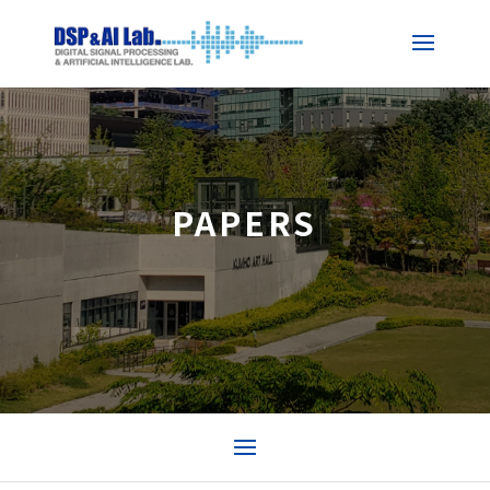
PAPERS