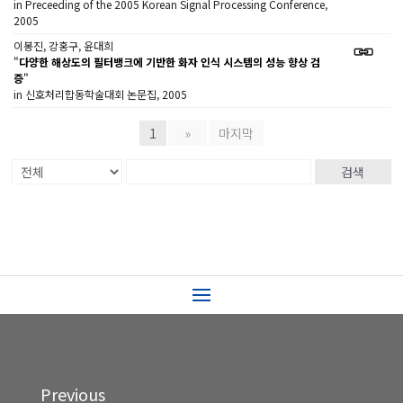
in Preceeding of the 2005 Korean Signal Processing Conference,
2005
이봉진, 강홍구, 윤대희
"
다양한 해상도의 필터뱅크에 기반한 화자 인식 시스템의 성능 향상 검
증
"
in 신호처리합동학술대회 논문집, 2005
1
»
마지막
검색
Previous