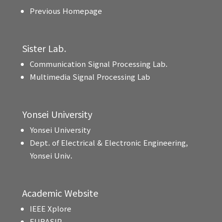
Previous Homepage
Sister Lab.
Communication Signal Processing Lab.
Multimedia Signal Processing Lab
Yonsei University
Yonsei University
Dept. of Electrical & Electronic Engineering,
Yonsei Univ.
Academic Website
IEEE Xplore
EURASIP