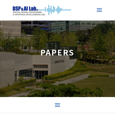
PAPERS