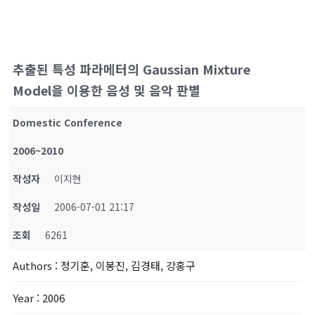
추출된 특성 파라메터의 Gaussian Mixture
Model을 이용한 음성 및 음악 판별
Domestic Conference
2006~2010
작성자
이지현
작성일
2006-07-01 21:17
조회
6261
Authors
: 정기훈, 이봉진, 김경태, 강홍구
Year
: 2006