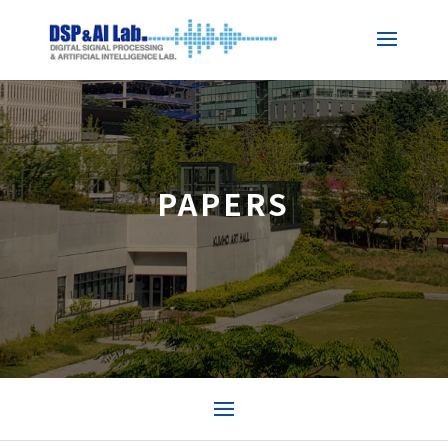
PAPERS