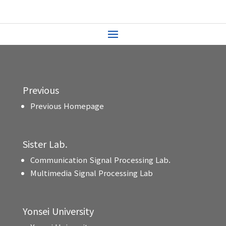
Previous
Previous Homepage
Sister Lab.
Communication Signal Processing Lab.
Multimedia Signal Processing Lab
Yonsei University