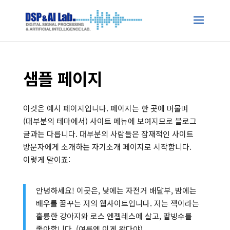
샘플 페이지
이것은 예시 페이지입니다. 페이지는 한 곳에 머물며
(대부분의 테마에서) 사이트 메뉴에 보여지므로 블로그
글과는 다릅니다. 대부분의 사람들은 잠재적인 사이트
방문자에게 소개하는 자기소개 페이지로 시작합니다.
이렇게 말이죠:
안녕하세요! 이곳은, 낮에는 자전거 배달부, 밤에는
배우를 꿈꾸는 저의 웹사이트입니다. 저는 잭이라는
훌륭한 강아지와 로스 엔젤레스에 살고, 팥빙수를
좋아합니다. (여름엔 이게 왔다야)