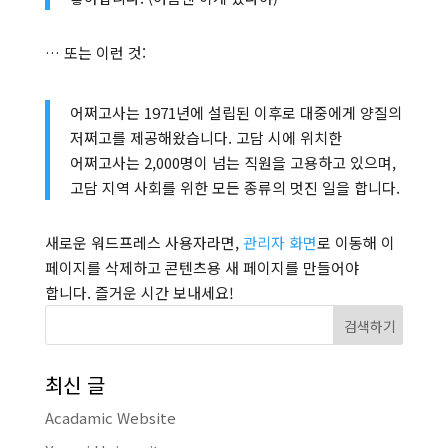
… 또는 이런 것:
어쩌고사는 1971년에 설립된 이후로 대중에게 양질의
저쩌고를 제공해왔습니다. 고담 시에 위치한
어쩌고사는 2,000명이 넘는 직원을 고용하고 있으며,
고담 지역 사회를 위한 모든 종류의 멋진 일을 합니다.
새로운 워드프레스 사용자라면,
관리자 화면
로 이동해 이
페이지를 삭제하고 콘텐츠용 새 페이지를 만들어야
합니다. 즐거운 시간 보내세요!
최신 글
Acadamic Website