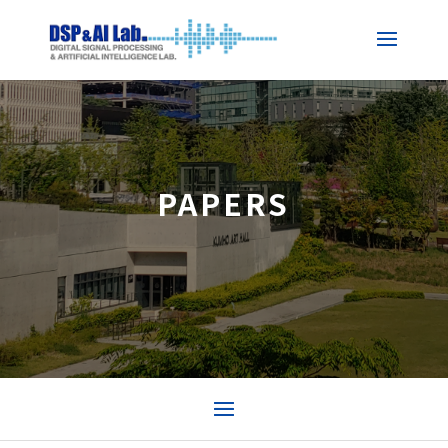
PAPERS