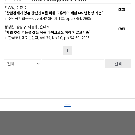
김승일, 이충용
"
상관관계가 있는 간섭신호를 위한 고유벡터 제한 MV 빔형성 기법
"
in 전자공학회논문지, vol.42 SP, 제 1호, pp.59-64, 2005
정양원, 강홍구, 이충용, 윤대희
"
지연 추정 기능을 갖는 적응 마이크로폰 어레이 알고리즘
"
in 한국통신학회논문지, vol.30, No.1C, pp.54-60, 2005
1
검색