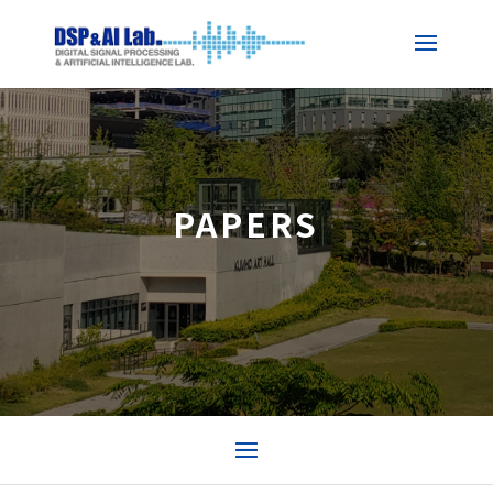
PAPERS