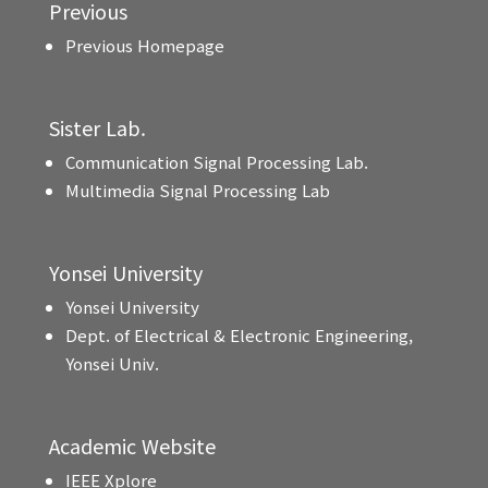
Previous
Previous Homepage
Sister Lab.
Communication Signal Processing Lab.
Multimedia Signal Processing Lab
Yonsei University
Yonsei University
Dept. of Electrical & Electronic Engineering,
Yonsei Univ.
Academic Website
IEEE Xplore