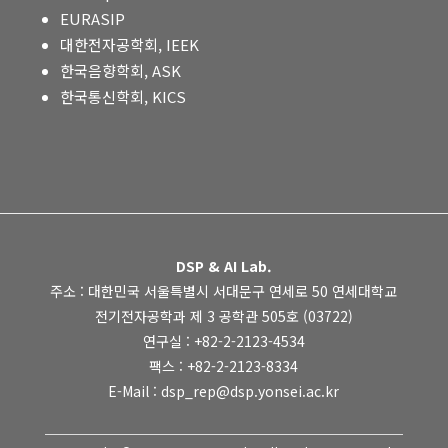
EURASIP
대한전자공학회, IEEK
한국음향학회, ASK
한국통신학회, KICS
DSP & AI Lab.
주소 : 대한민국 서울특별시 서대문구 연세로 50 연세대학교
전기전자공학과 제 3 공학관 505호 (03722)
연구실 : +82-2-2123-4534
팩스 : +82-2-2123-8334
E-Mail : dsp_rep@dsp.yonsei.ac.kr