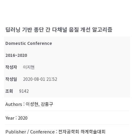
딥러닝 기반 종단 간 다채널 음질 개선 알고리즘
Domestic Conference
2016~2020
작성자
이지현
작성일
2020-08-01 21:52
조회
9142
Authors
: 이성현, 강홍구
Year
: 2020
Publisher / Conference
: 전자공학회 하계학술대회