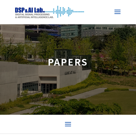
PAPERS