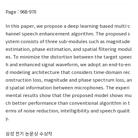
Page
: 968-970
In this paper, we propose a deep learning-based multi-c
hannel speech enhancement algorithm. The proposed s
ystem consists of three sub-modules such as magnitude
estimation, phase estimation, and spatial filtering modul
es. To minimize the distortion between the target speec
h and enhanced signal waveform, we adopt an end-to-en
d modeling architecture that considers time-domain rec
onstruction loss, magnitude and phase spectrum loss, an
d spatial information between microphones. The experi
mental results show that the proposed model shows mu
ch better performance than conventional algorithm in t
erms of noise reduction, intelligibility and speech qualit
y.
삼성 전기 논문상 수상작