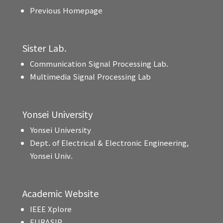
Previous Homepage
Sister Lab.
Communication Signal Processing Lab.
Multimedia Signal Processing Lab
Yonsei University
Yonsei University
Dept. of Electrical & Electronic Engineering,
Yonsei Univ.
Academic Website
IEEE Xplore
EURASIP