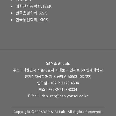
대한전자공학회, IEEK
한국음향학회, ASK
한국통신학회, KICS
DSP & AI Lab.
주소 : 대한민국 서울특별시 서대문구 연세로 50 연세대학교
전기전자공학과 제 3 공학관 505호 (03722)
연구실 : +82-2-2123-4534
팩스 : +82-2-2123-8334
E-Mail : dsp_rep@dsp.yonsei.ac.kr
Copyright ©2026DSP & AI Lab. All Rights Reserved.