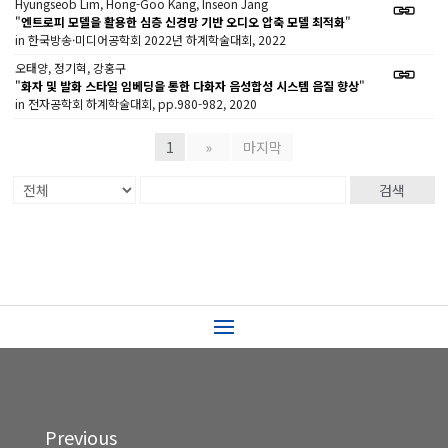
Hyungseob Lim, Hong-Goo Kang, Inseon Jang
"
엔트로피 모델을 활용한 심층 신경망 기반 오디오 압축 모델 최적화
"
in 한국방송·미디어공학회 2022년 하계학술대회, 2022
오태양, 정기혁, 강홍구
"
화자 및 발화 스타일 임베딩을 통한 다화자 음성합성 시스템 음질 향상
"
in 전자공학회 하계학술대회, pp.980-982, 2020
1
»
마지막
검색
Previous