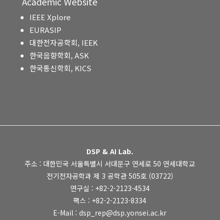
Academic Website
IEEE Xplore
EURASIP
대한전자공학회, IEEK
한국음향학회, ASK
한국통신학회, KICS
DSP & AI Lab.
주소 : 대한민국 서울특별시 서대문구 연세로 50 연세대학교
전기전자공학과 제 3 공학관 505호 (03722)
연구실 : +82-2-2123-4534
팩스 : +82-2-2123-8334
E-Mail : dsp_rep@dsp.yonsei.ac.kr