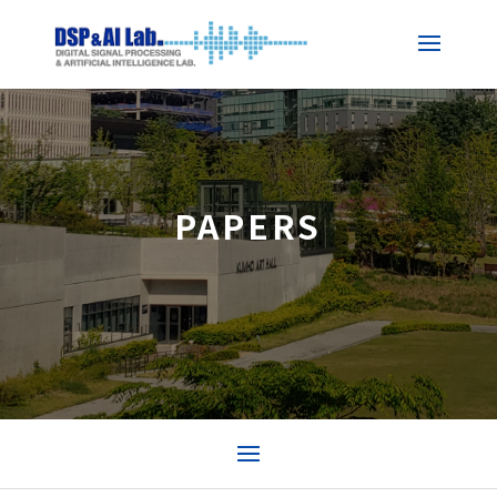
PAPERS