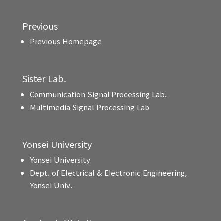
Previous
Previous Homepage
Sister Lab.
Communication Signal Processing Lab.
Multimedia Signal Processing Lab
Yonsei University
Yonsei University
Dept. of Electrical & Electronic Engineering,
Yonsei Univ.