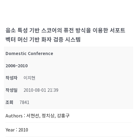
음소 특성 기반 스코어의 퓨전 방식을 이용한 서포트
벡터 머신 기반 화자 검증 시스템
Domestic Conference
2006~2010
작성자
이지현
작성일
2010-08-01 21:39
조회
7841
Authors
: 서현선, 정치상, 강홍구
Year
: 2010