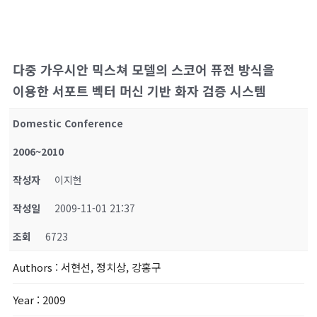
다중 가우시안 믹스쳐 모델의 스코어 퓨전 방식을
이용한 서포트 벡터 머신 기반 화자 검증 시스템
Domestic Conference
2006~2010
작성자
이지현
작성일
2009-11-01 21:37
조회
6723
Authors
: 서현선, 정치상, 강홍구
Year
: 2009