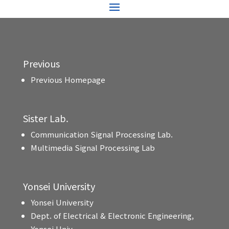
Previous
Previous Homepage
Sister Lab.
Communication Signal Processing Lab.
Multimedia Signal Processing Lab
Yonsei University
Yonsei University
Dept. of Electrical & Electronic Engineering,
Yonsei Univ.