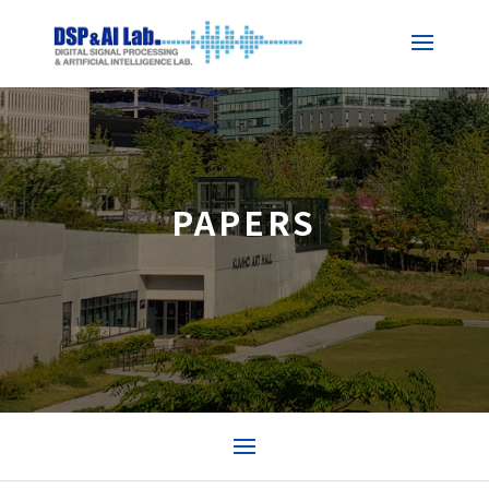
PAPERS