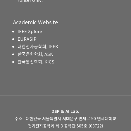
Academic Website
IEEE Xplore
EURASIP
대한전자공학회, IEEK
한국음향학회, ASK
한국통신학회, KICS
DSP & AI Lab.
주소 : 대한민국 서울특별시 서대문구 연세로 50 연세대학교
전기전자공학과 제 3 공학관 505호 (03722)