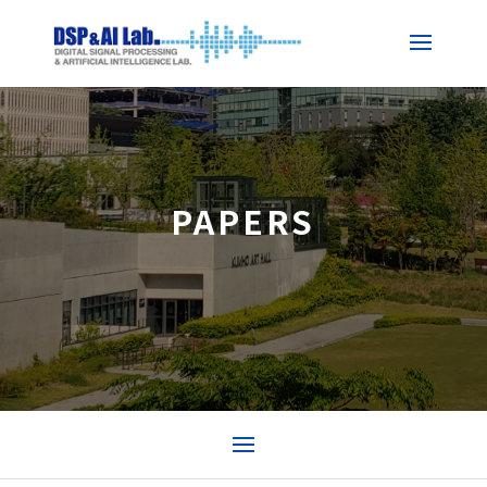
PAPERS