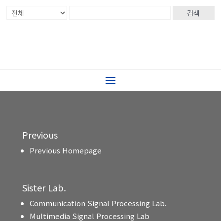
검색
Previous
Previous Homepage
Sister Lab.
Communication Signal Processing Lab.
Multimedia Signal Processing Lab