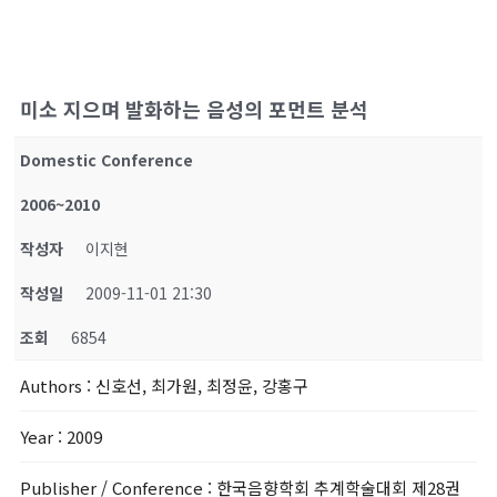
미소 지으며 발화하는 음성의 포먼트 분석
Domestic Conference
2006~2010
작성자
이지현
작성일
2009-11-01 21:30
조회
6854
Authors
: 신호선, 최가원, 최정윤, 강홍구
Year
: 2009
Publisher / Conference
: 한국음향학회 추계학술대회 제28권