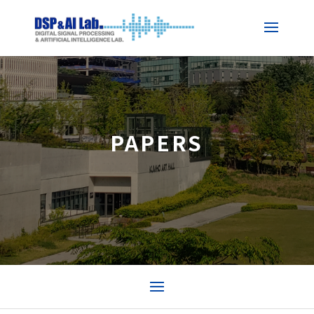
PAPERS