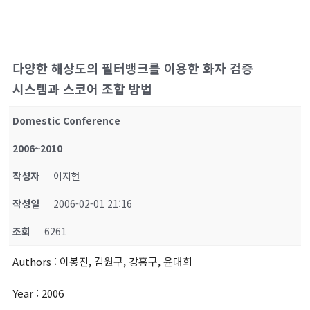
다양한 해상도의 필터뱅크를 이용한 화자 검증
시스템과 스코어 조합 방법
Domestic Conference
2006~2010
작성자
이지현
작성일
2006-02-01 21:16
조회
6261
Authors
: 이봉진, 김원구, 강홍구, 윤대희
Year
: 2006