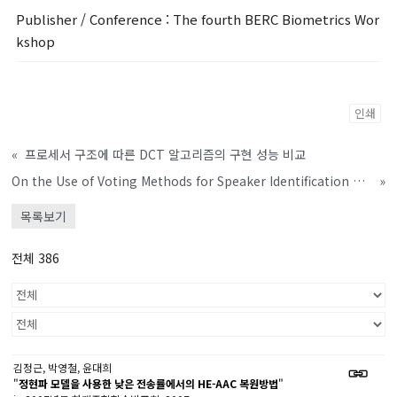
Publisher / Conference
: The fourth BERC Biometrics Wor
kshop
인쇄
«
프로세서 구조에 따른 DCT 알고리즘의 구현 성능 비교
On the Use of Voting Methods for Speaker Identification Based on Various Resolution Filterbanks
»
목록보기
전체 386
김정근, 박영철, 윤대희
"
정현파 모델을 사용한 낮은 전송률에서의 HE-AAC 복원방법
"