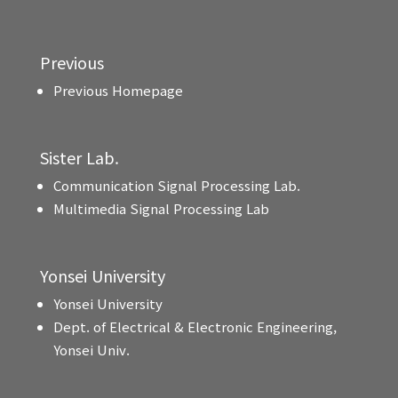
Previous
Previous Homepage
Sister Lab.
Communication Signal Processing Lab.
Multimedia Signal Processing Lab
Yonsei University
Yonsei University
Dept. of Electrical & Electronic Engineering,
Yonsei Univ.