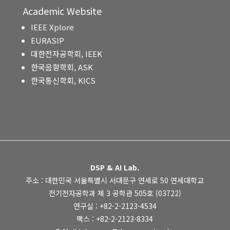
Academic Website
IEEE Xplore
EURASIP
대한전자공학회, IEEK
한국음향학회, ASK
한국통신학회, KICS
DSP & AI Lab.
주소 : 대한민국 서울특별시 서대문구 연세로 50 연세대학교
전기전자공학과 제 3 공학관 505호 (03722)
연구실 : +82-2-2123-4534
팩스 : +82-2-2123-8334