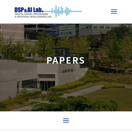
PAPERS