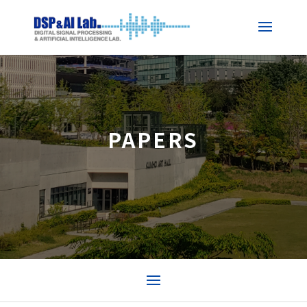
PAPERS