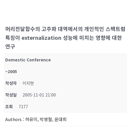
머리전달함수의 고주파 대역에서의 개인적인 스펙트럼
특징이 externalization 성능에 미치는 영향에 대한
연구
Domestic Conference
~2005
작성자
이지현
작성일
2005-11-01 21:00
조회
7177
Authors
: 허유미, 박영철, 윤대희