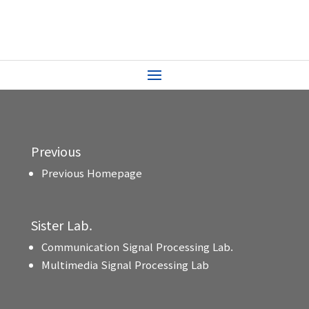
Previous
Previous Homepage
Sister Lab.
Communication Signal Processing Lab.
Multimedia Signal Processing Lab