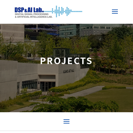
PROJECTS