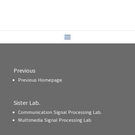
Previous
Previous Homepage
Sister Lab.
Communication Signal Processing Lab.
Multimedia Signal Processing Lab