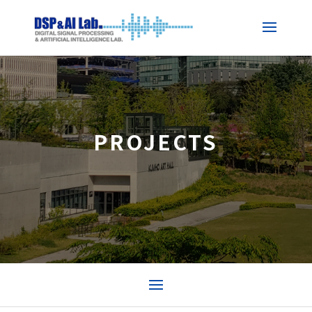
PROJECTS