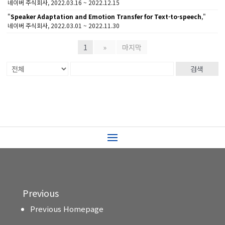
네이버 주식회사, 2022.03.16 ~ 2022.12.15
"
Speaker Adaptation and Emotion Transfer for Text-to-speech
,"
네이버 주식회사, 2022.03.01 ~ 2022.11.30
1
»
마지막
검색
Previous
Previous Homepage