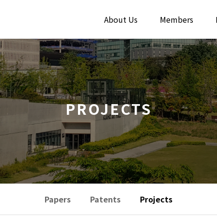
About Us
Members
PROJECTS
Papers
Patents
Projects