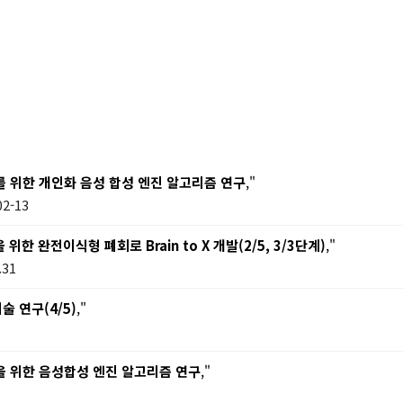
를 위한 개인화 음성 합성 엔진 알고리즘 연구
,"
2-13
 완전이식형 폐회로 Brain to X 개발(2/5, 3/3단계)
,"
.31
 연구(4/5)
,"
을 위한 음성합성 엔진 알고리즘 연구
,"