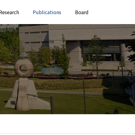
Research
Publications
Board