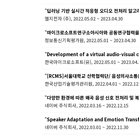
"
딥러닝 기반 실시간 적응형 오디오 전처리 알고
엘지전자 (주), 2022.05.02 ~ 2023.04.30
"
마이크로소프트연구소아시아와 공동연구협력을 위
정보통신기획평가원, 2022.05.01 ~ 2023.04.30
"
Development of a virtual audio-visual 
한국마이크로소프트(유), 2022.05.01 ~ 2023.04.
"
[RCMS]서울대학교 산학협력단/ 음성의사소통을 위한
한국산업기술평가관리원, 2022.04.01 ~ 2022.12
"
다양한 환경에 따른 왜곡 음성 신호 전처리 및 
네이버 주식회사, 2022.03.16 ~ 2022.12.15
"
Speaker Adaptation and Emotion Transf
네이버 주식회사, 2022.03.01 ~ 2022.11.30