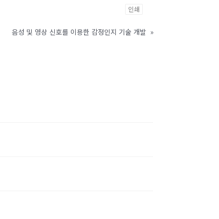
인쇄
음성 및 영상 신호를 이용한 감정인지 기술 개발
»