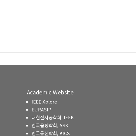
Academic Website
IEEE Xplore
EURASIP
대한전자공학회, IEEK
한국음향학회, ASK
한국통신학회, KICS