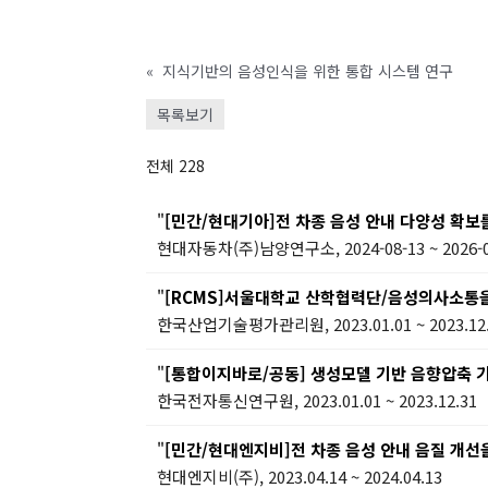
«
지식기반의 음성인식을 위한 통합 시스템 연구
목록보기
전체 228
"
[민간/현대기아]전 차종 음성 안내 다양성 확보
현대자동차(주)남양연구소, 2024-08-13 ~ 2026-0
"
[RCMS]서울대학교 산학협력단/음성의사소통을 위한
한국산업기술평가관리원, 2023.01.01 ~ 2023.12
"
[통합이지바로/공동] 생성모델 기반 음향압축 기술
한국전자통신연구원, 2023.01.01 ~ 2023.12.31
"
[민간/현대엔지비]전 차종 음성 안내 음질 개선
현대엔지비(주), 2023.04.14 ~ 2024.04.13