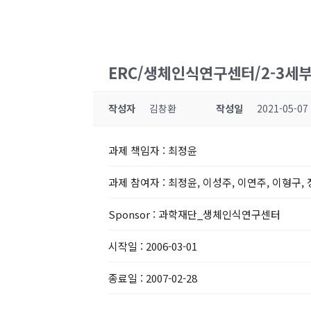
ERC/생체인식연구센터/2-3세
작성자
김창환
작성일
2021-05-07
과제 책임자
: 최정윤
과제 참여자
: 최정윤, 이성주, 이연주, 이형구,
Sponsor
: 과학재단_생체인식연구센터
시작일
: 2006-03-01
종료일
: 2007-02-28