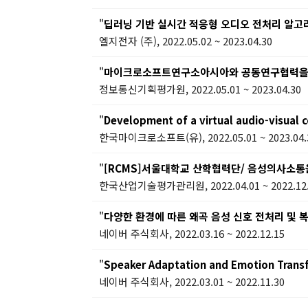
"
딥러닝 기반 실시간 적응형 오디오 전처리 알고
엘지전자 (주), 2022.05.02 ~ 2023.04.30
"
마이크로소프트연구소아시아와 공동연구협력을 위
정보통신기획평가원, 2022.05.01 ~ 2023.04.30
"
Development of a virtual audio-visual 
한국마이크로소프트(유), 2022.05.01 ~ 2023.04.
"
[RCMS]서울대학교 산학협력단/ 음성의사소통을 위한
한국산업기술평가관리원, 2022.04.01 ~ 2022.12
"
다양한 환경에 따른 왜곡 음성 신호 전처리 및 
네이버 주식회사, 2022.03.16 ~ 2022.12.15
"
Speaker Adaptation and Emotion Transf
네이버 주식회사, 2022.03.01 ~ 2022.11.30