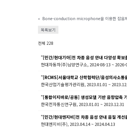
«
Bone-conduction microphone을 이용한 
목록보기
전체 228
"
[민간/현대기아]전 차종 음성 안내 다양성 확보
현대자동차(주)남양연구소, 2024-08-13 ~ 2026-0
"
[RCMS]서울대학교 산학협력단/음성의사소통을 위한
한국산업기술평가관리원, 2023.01.01 ~ 2023.12
"
[통합이지바로/공동] 생성모델 기반 음향압축 기술
한국전자통신연구원, 2023.01.01 ~ 2023.12.31
"
[민간/현대엔지비]전 차종 음성 안내 음질 개선
현대엔지비(주), 2023.04.14 ~ 2024.04.13