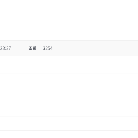
 23:27
조회
3254