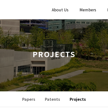
About Us
Members
PROJECTS
Papers
Patents
Projects