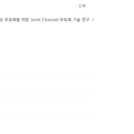
인쇄
부호화를 위한 Joint Channel 부호화 기술 연구
»