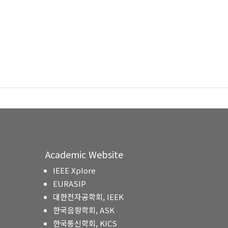
Academic Website
IEEE Xplore
EURASIP
대한전자공학회, IEEK
한국음향학회, ASK
한국통신학회, KICS