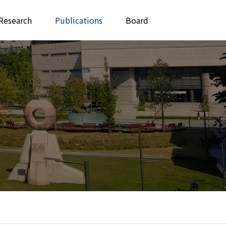
Research
Publications
Board