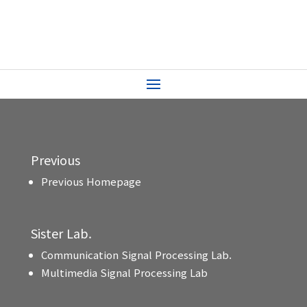
Previous
Previous Homepage
Sister Lab.
Communication Signal Processing Lab.
Multimedia Signal Processing Lab