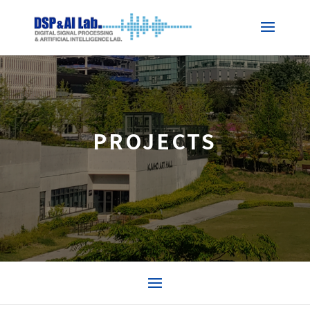
PROJECTS