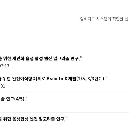
를 위한 개인화 음성 합성 엔진 알고리즘 연구
,"
2-13
 완전이식형 폐회로 Brain to X 개발(2/5, 3/3단계)
,"
.31
 연구(4/5)
,"
을 위한 음성합성 엔진 알고리즘 연구
,"