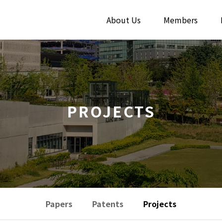
About Us
Members
PROJECTS
Papers
Patents
Projects