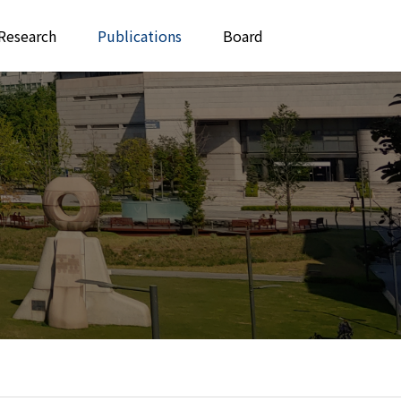
Research
Publications
Board