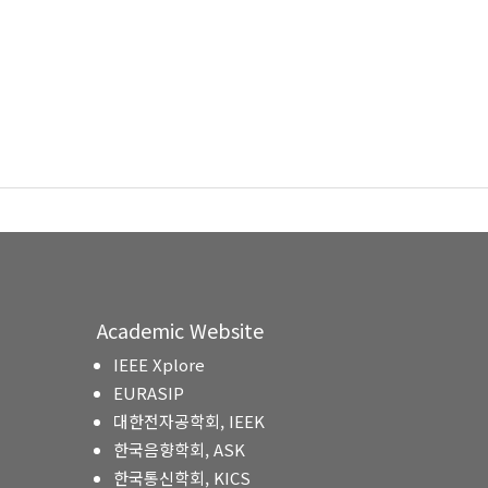
Academic Website
IEEE Xplore
EURASIP
대한전자공학회, IEEK
한국음향학회, ASK
한국통신학회, KICS