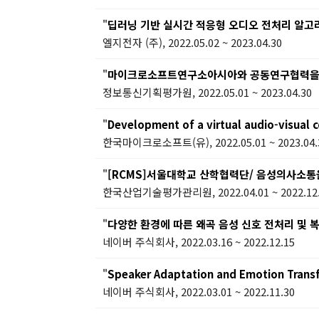
"
딥러닝 기반 실시간 적응형 오디오 전처리 알고
엘지전자 (주), 2022.05.02 ~ 2023.04.30
"
마이크로소프트연구소아시아와 공동연구협력을 위
정보통신기획평가원, 2022.05.01 ~ 2023.04.30
"
Development of a virtual audio-visual 
한국마이크로소프트(유), 2022.05.01 ~ 2023.04.
"
[RCMS]서울대학교 산학협력단/ 음성의사소통을 위한
한국산업기술평가관리원, 2022.04.01 ~ 2022.12
"
다양한 환경에 따른 왜곡 음성 신호 전처리 및 
네이버 주식회사, 2022.03.16 ~ 2022.12.15
"
Speaker Adaptation and Emotion Transf
네이버 주식회사, 2022.03.01 ~ 2022.11.30