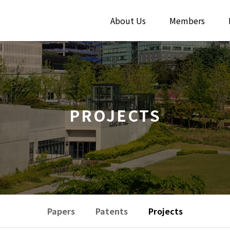
About Us
Members
PROJECTS
Papers
Patents
Projects