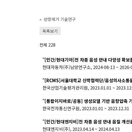
«
반향제거 기술연구
목록보기
전체 228
"
[민간/현대기아]전 차종 음성 안내 다양성 확보
현대자동차(주)남양연구소, 2024-08-13 ~ 2026-0
"
[RCMS]서울대학교 산학협력단/음성의사소통을 위한
한국산업기술평가관리원, 2023.01.01 ~ 2023.12
"
[통합이지바로/공동] 생성모델 기반 음향압축 기술
한국전자통신연구원, 2023.01.01 ~ 2023.12.31
"
[민간/현대엔지비]전 차종 음성 안내 음질 개선
현대엔지비(주), 2023.04.14 ~ 2024.04.13