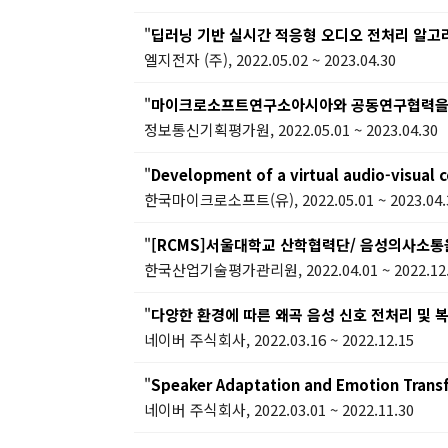
"
딥러닝 기반 실시간 적응형 오디오 전처리 알고
엘지전자 (주), 2022.05.02 ~ 2023.04.30
"
마이크로소프트연구소아시아와 공동연구협력을 위
정보통신기획평가원, 2022.05.01 ~ 2023.04.30
"
Development of a virtual audio-visual 
한국마이크로소프트(유), 2022.05.01 ~ 2023.04.
"
[RCMS]서울대학교 산학협력단/ 음성의사소통을 위한
한국산업기술평가관리원, 2022.04.01 ~ 2022.12
"
다양한 환경에 따른 왜곡 음성 신호 전처리 및 
네이버 주식회사, 2022.03.16 ~ 2022.12.15
"
Speaker Adaptation and Emotion Transf
네이버 주식회사, 2022.03.01 ~ 2022.11.30