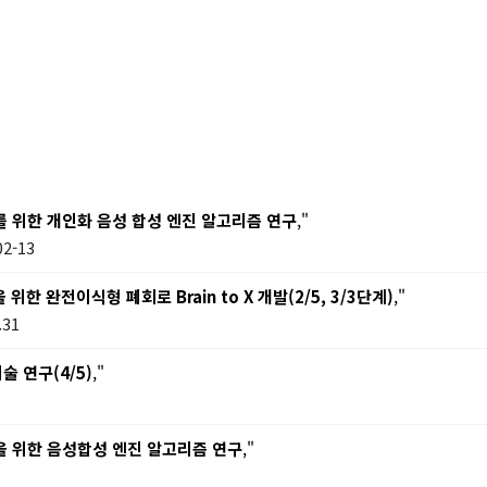
를 위한 개인화 음성 합성 엔진 알고리즘 연구
,"
2-13
 완전이식형 폐회로 Brain to X 개발(2/5, 3/3단계)
,"
.31
 연구(4/5)
,"
을 위한 음성합성 엔진 알고리즘 연구
,"