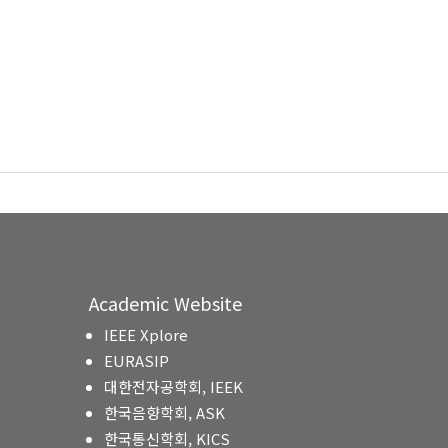
Academic Website
IEEE Xplore
EURASIP
대한전자공학회, IEEK
한국음향학회, ASK
한국통신학회, KICS