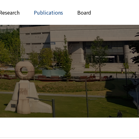
Research
Publications
Board