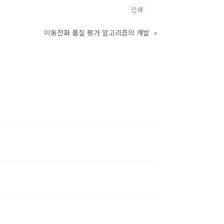
인쇄
이동전화 품질 평가 알고리즘의 개발
»