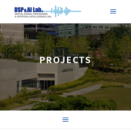
PROJECTS