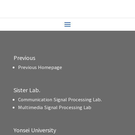
Previous
Previous Homepage
Sister Lab.
Communication Signal Processing Lab.
Multimedia Signal Processing Lab
Yonsei University