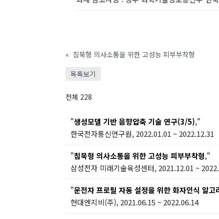
«
침묵형 의사소통을 위한 고성능 피부부착형
목록보기
전체 228
"
생성모델 기반 음향압축 기술 연구(3/5)
,"
한국전자통신연구원, 2022.01.01 ~ 2022.12.31
"
침묵형 의사소통을 위한 고성능 피부부착형
,"
삼성전자 미래기술육성센터, 2021.12.01 ~ 2022.
"
운전자 프로필 자동 설정을 위한 화자인식 알고
현대엔지비(주), 2021.06.15 ~ 2022.06.14