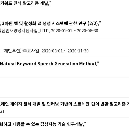
 키워드 인식 알고리즘 개발
,"
3차원 맵 및 활성화 맵 생성 시스템에 관한 연구 (2/2)
,"
지원사업_IITP, 2020-01-01 ~ 2020-06-30
-주요사업, 2020-03-01 ~ 2020-11-30
e Natural Keyword Speech Generation Method
,"
레인 게이지 센서 개발 및 딥러닝 기반의 스트레인-단어 변환 알고리즘 
31
대화하고 대응할 수 있는 감성지능 기술 연구개발
,"