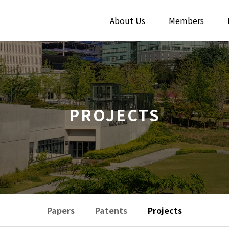
About Us
Members
PROJECTS
Papers
Patents
Projects