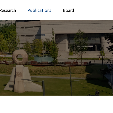
Research
Publications
Board