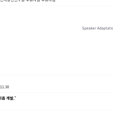
Speaker Adaptati
11.30
리즘 개발
,"